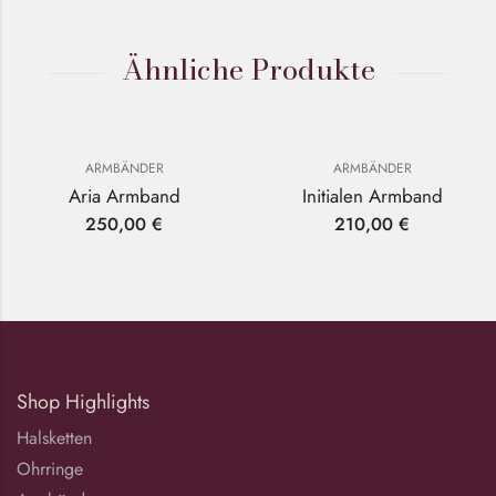
Ähnliche Produkte
ARMBÄNDER
ARMBÄNDER
Aria Armband
Initialen Armband
250,00
€
210,00
€
Shop Highlights
Halsketten
Ohrringe