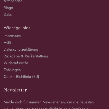
Armbänder
Ringe
Sales
Wichtige Infos
Impressum
AGB
Datenschutzerklärung
Rückgabe & Rückerstattung
Widerrufsrecht
Zahlungen
Cookie-Richtlinie (EU)
Newsletter
Melde dich für unseren Newsletter an, um die neuesten
Neuigkeiten und Angebote direkt in dein Postfach zu