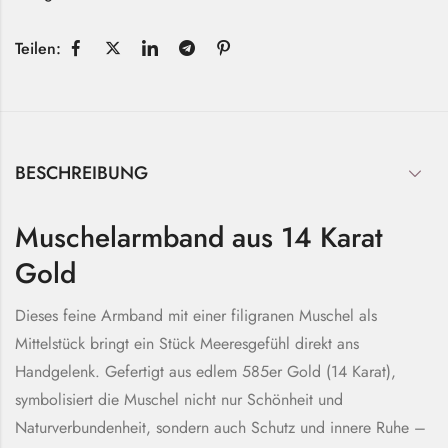
Teilen:
BESCHREIBUNG
Muschelarmband aus 14 Karat
Gold
Dieses feine Armband mit einer filigranen Muschel als
Mittelstück bringt ein Stück Meeresgefühl direkt ans
Handgelenk. Gefertigt aus edlem 585er Gold (14 Karat),
symbolisiert die Muschel nicht nur Schönheit und
Naturverbundenheit, sondern auch Schutz und innere Ruhe –