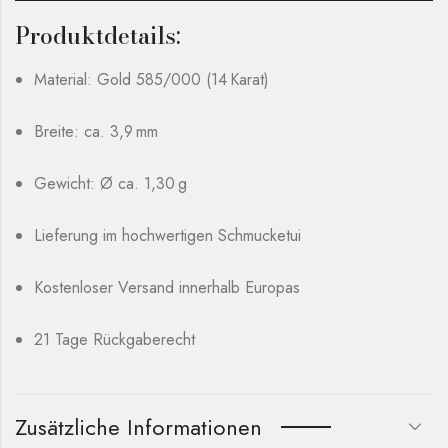
Produktdetails:
Material: Gold 585/000 (14 Karat)
Breite: ca. 3,9 mm
Gewicht: Ø ca. 1,30 g
Lieferung im hochwertigen Schmucketui
Kostenloser Versand innerhalb Europas
21 Tage Rückgaberecht
Zusätzliche Informationen