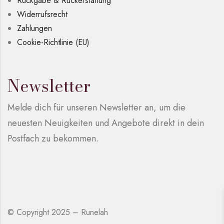
Rückgabe & Rückerstattung
Widerrufsrecht
Zahlungen
Cookie-Richtlinie (EU)
Newsletter
Melde dich für unseren Newsletter an, um die
neuesten Neuigkeiten und Angebote direkt in dein
Postfach zu bekommen.
© Copyright 2025 – Runelah