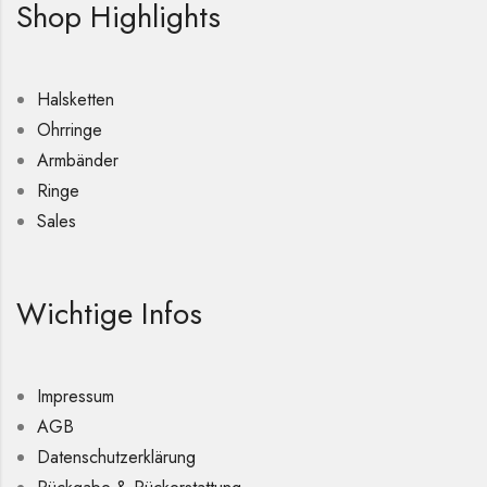
Shop Highlights
Halsketten
Ohrringe
Armbänder
Ringe
Sales
Wichtige Infos
Impressum
AGB
Datenschutzerklärung