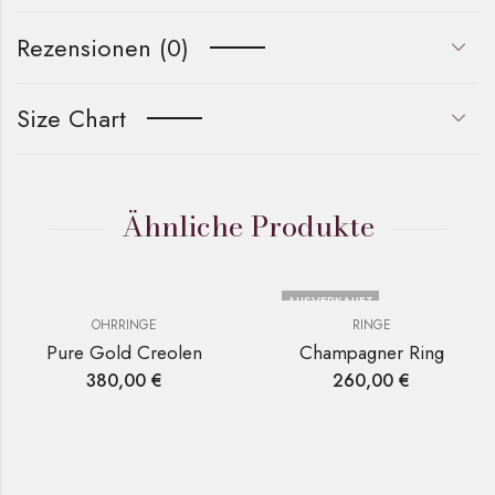
Rezensionen (0)
Size Chart
Ähnliche Produkte
AUSVERKAUFT
OHRRINGE
RINGE
Pure Gold Creolen
Champagner Ring
380,00
€
260,00
€