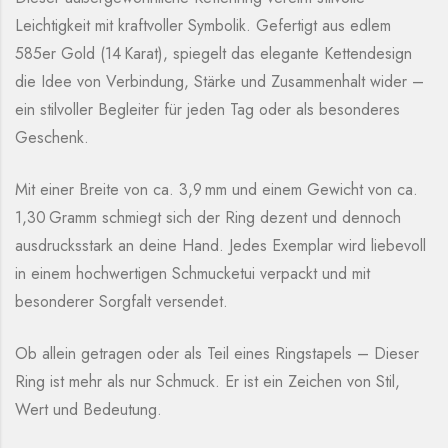
Leichtigkeit mit kraftvoller Symbolik. Gefertigt aus edlem
585er Gold (14 Karat), spiegelt das elegante Kettendesign
die Idee von Verbindung, Stärke und Zusammenhalt wider –
ein stilvoller Begleiter für jeden Tag oder als besonderes
Geschenk.
Mit einer Breite von ca. 3,9 mm und einem Gewicht von ca.
1,30 Gramm schmiegt sich der Ring dezent und dennoch
ausdrucksstark an deine Hand. Jedes Exemplar wird liebevoll
in einem hochwertigen Schmucketui verpackt und mit
besonderer Sorgfalt versendet.
Ob allein getragen oder als Teil eines Ringstapels – Dieser
Ring ist mehr als nur Schmuck. Er ist ein Zeichen von Stil,
Wert und Bedeutung.