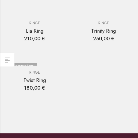
RINGE
RINGE
Lia Ring
Trinity Ring
210,00
€
250,00
€
AUSVERKAUFT
RINGE
Twist Ring
180,00
€