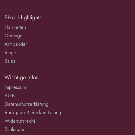
Shop Highlights
Halsketten
Ohrringe
Armbänder
Ringe
Sales
Wichtige Infos
Impressum
AGB
Datenschutzerklärung
Rückgabe & Rückerstattung
Widerrufsrecht
Zahlungen