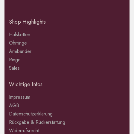
Shop Highlights
Halsketten
Ohrringe
Armbänder
Ringe
Sales
Wichtige Infos
Impressum
AGB
Datenschutzerklärung
Rückgabe & Rückerstattung
Widerrufsrecht