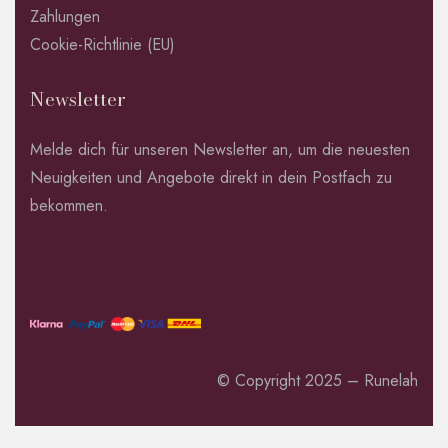
Zahlungen
Cookie-Richtlinie (EU)
Newsletter
Melde dich für unseren Newsletter an, um die neuesten
Neuigkeiten und Angebote direkt in dein Postfach zu
bekommen.
© Copyright 2025 – Runelah